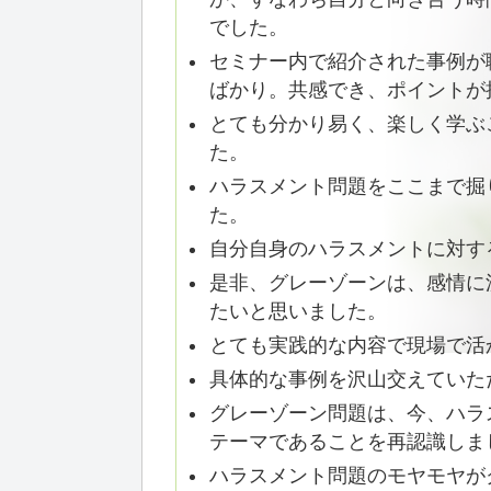
でした。
セミナー内で紹介された事例が
ばかり。共感でき、ポイントが
とても分かり易く、楽しく学ぶ
た。
ハラスメント問題をここまで掘
た。
自分自身のハラスメントに対す
是非、グレーゾーンは、感情に
たいと思いました。
とても実践的な内容で現場で活
具体的な事例を沢山交えていた
グレーゾーン問題は、今、ハラ
テーマであることを再認識しま
ハラスメント問題のモヤモヤが