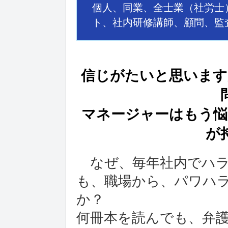
個人、同業、全士業（社労士
ト、社内研修講師、顧問、監
信じがたいと思います
マネージャーはもう悩
が
なぜ、毎年社内でハラ
も、職場から、パワハ
か？
何冊本を読んでも、弁