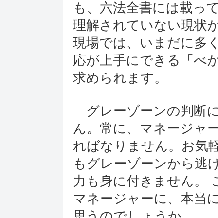
も、六法全書には載っ
理解されていない現状
現場では、いまだに多
応が上手にできる「べ
求められます。
グレーゾーンの判断に
ん。常に、マネージャ
ればなりません。お気
もグレーゾーンから逃
力も身に付きません。 
マネージャーに、本当
思うのでしょうか。