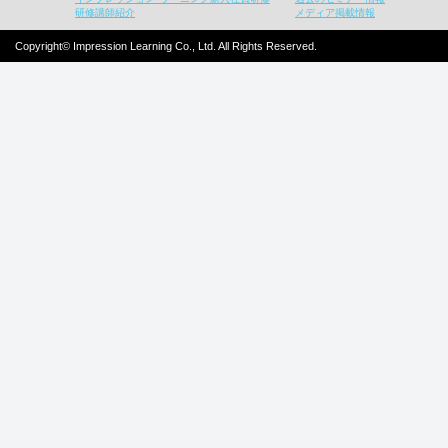
研修講師紹介
メディア掲載情報
Copyright© Impression Learning Co., Ltd. All Rights Reserved.