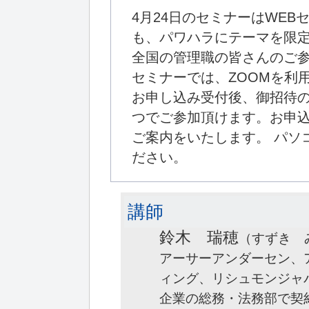
4月24日のセミナーはWE
も、パワハラにテーマを限
全国の管理職の皆さんのご参
セミナーでは、ZOOMを利
お申し込み受付後、御招待の
つでご参加頂けます。お申
ご案内をいたします。 パソ
ださい。
講師
鈴木 瑞穂
（すずき 
アーサーアンダーセン、
ィング、リシュモンジャ
企業の総務・法務部で契