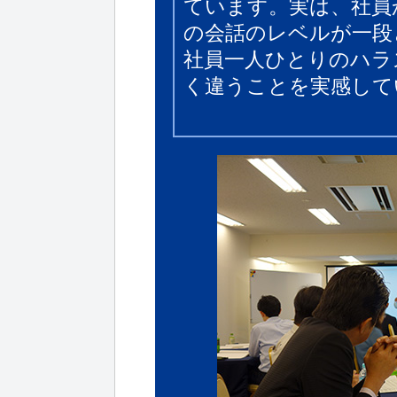
ています。実は、社員
の会話のレベルが一段
社員一人ひとりのハラ
く違うことを実感して