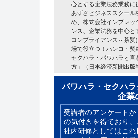
心とする企業法務業務に
あずさビジネススクール
め、株式会社インプレッ
ンス、企業法務を中心と
コンプライアンス～茶髪
場で役立つ！ハンコ・契
セクハラ・パワハラと言
方」（日本経済新聞出版
パワハラ・セクハラ
企業
受講者のアンケートか
の気付きを得ており、
社内研修としてはこれ