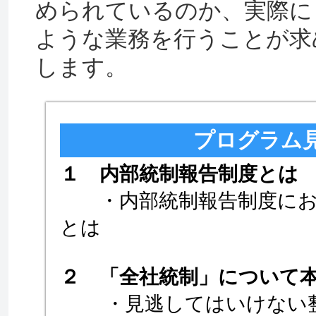
められているのか、実際に
ような業務を行うことが求
します。
プログラム
１ 内部統制報告制度とは
・内部統制報告制度にお
とは
２ 「全社統制」について
・見逃してはいけない整