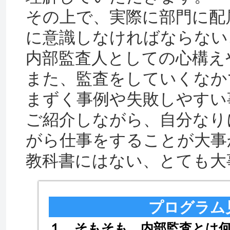
その上で、実際に部門に配
に意識しなければならない
内部監査人としての心構え
また、監査をしていくなか
まずく事例や失敗しやすい
ご紹介しながら、自分なり
がら仕事をすることが大事
教科書にはない、とても大
プログラム
１ そもそも、内部監査とは