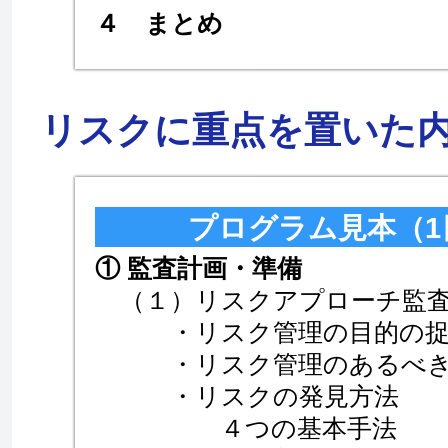
４ まとめ
リスクに重点を置いた
プログラム見本（1
① 監査計画・準備
（１）リスクアプローチ監査
・リスク管理の目的の捉
・リスク管理のあるべき
・リスクの発見方法
４つの基本手法