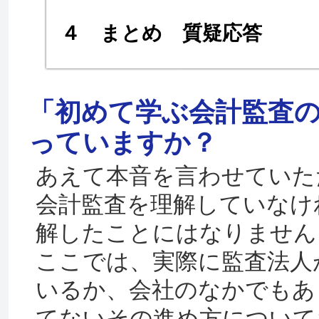
４ まとめ 質疑応答
「初めて学ぶ会計監査
っていますか？
あえて本音を言わせていた
会計監査を理解していなけれ
解したことにはなりません
ここでは、実際に監査法人
いるか、会社のなかでもあ
てないその進め方について