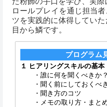
た粉飾の手口を学び、実際
ロールプレイを通じ担当者
ツを実践的に体得していた
目から鱗です。
プログラム
１ ヒアリングスキルの基本
・誰に何を聞くべきか
・聞く前にしておくべき
・聞き方のコツ
・メモの取り方・まと