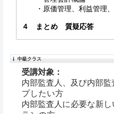
・原価管理、利益管理、
４ まとめ 質疑応答
中級クラス
受講対象：
内部監査人、及び内部監
プしたい方
内部監査人に必要な新し