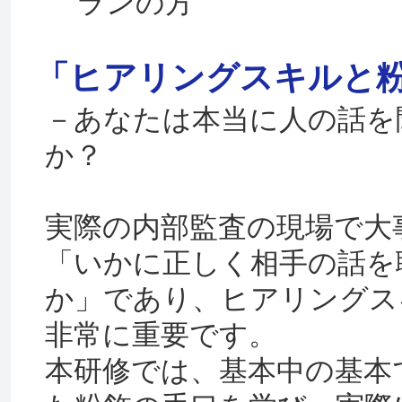
ランの方
「ヒアリングスキルと
－あなたは本当に人の話を
か？
実際の内部監査の現場で大
「いかに正しく相手の話を
か」であり、ヒアリングス
非常に重要です。
本研修では、基本中の基本