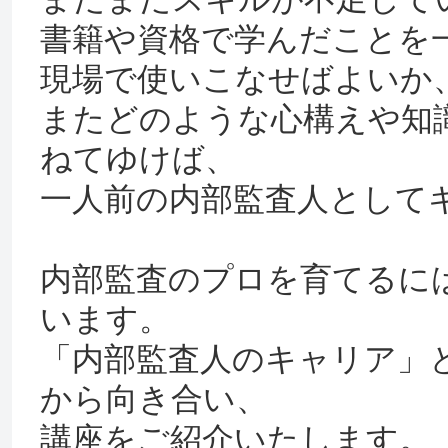
書籍や資格で学んだことを
現場で使いこなせばよいか
またどのような心構えや知
ねてゆけば、
一人前の内部監査人として
内部監査のプロを育てるに
います。
「内部監査人のキャリア」
から向き合い、
講座をご紹介いたします。