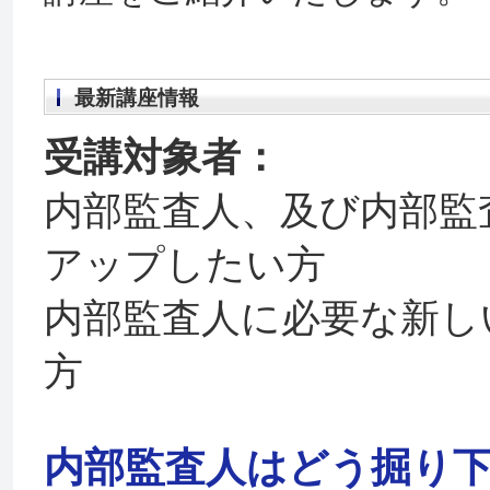
最新講座情報
受講対象者：
内部監査人、及び内部監
アップしたい方
内部監査人に必要な新し
方
内部監査人はどう掘り