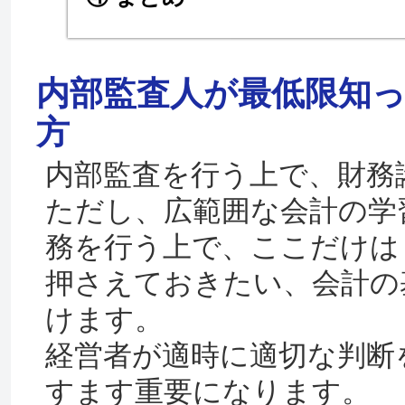
内部監査人が最低限知
方
内部監査を行う上で、財務
ただし、広範囲な会計の学
務を行う上で、ここだけは
押さえておきたい、会計の
けます。
経営者が適時に適切な判断
すます重要になります。