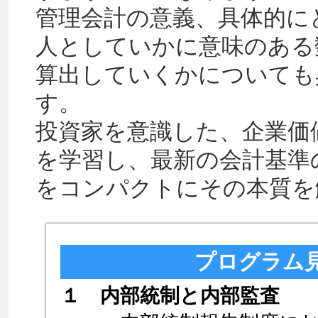
管理会計の意義、具体的に
人としていかに意味のある
算出していくかについても
す。
投資家を意識した、企業価
を学習し、最新の会計基準
をコンパクトにその本質を
プログラム
１ 内部統制と内部監査