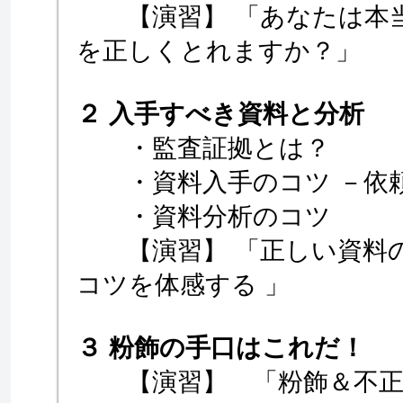
【演習】 「あなたは本当
を正しくとれますか？」
２ 入手すべき資料と分析
・監査証拠とは？
・資料入手のコツ －依
・資料分析のコツ
【演習】 「正しい資料の
コツを体感する 」
３ 粉飾の手口はこれだ！
【演習】 「粉飾＆不正