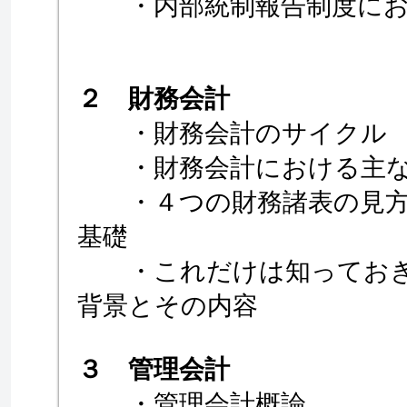
・内部統制報告制度にお
２ 財務会計
・財務会計のサイクル
・財務会計における主な
・４つの財務諸表の見方
基礎
・これだけは知っておき
背景とその内容
３ 管理会計
・管理会計概論