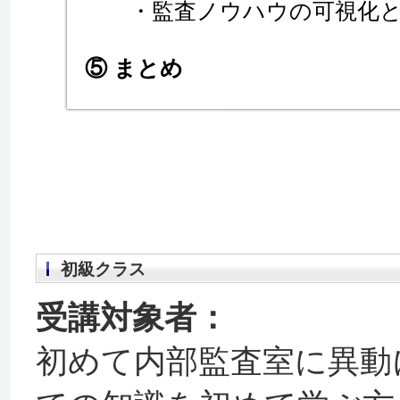
・監査ノウハウの可視化
⑤ まとめ
初級クラス
受講対象者：
初めて内部監査室に異動