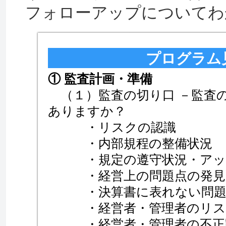
フォローアップについてわ
プログラム
① 監査計画・準備
（１）監査の切り口 －監査
ありますか？
・リスクの認識
・内部規程の整備状況
・規定の遵守状況・アッ
・経営上の問題点の発見（
・決算書に表れない問題点
・経営者・管理者のリスク
・経営者・管理者の不正動