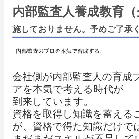
内部監査人養成教育（
施しておりません。予めご了承
会社側が内部監査人の育成
アを本気で考える時代が
到来しています。
資格を取得し知識を蓄える
が、資格で得た知識だけで
まだまだスキルが不足して