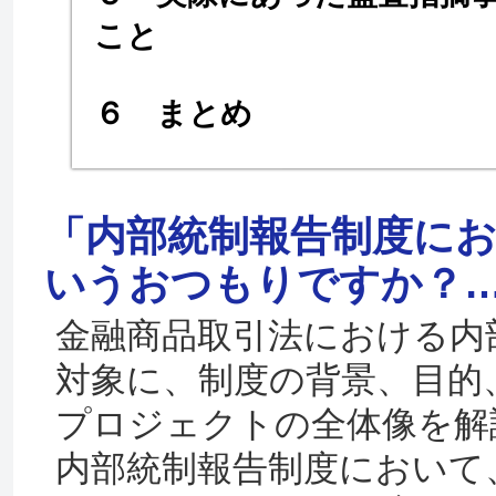
こと
６ まとめ
「内部統制報告制度に
いうおつもりですか？
金融商品取引法における内
対象に、制度の背景、目的
プロジェクトの全体像を解
内部統制報告制度において