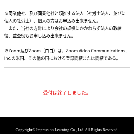
※同業他社、及び同業他社と類推する法人（社労士法人、並びに
個人の社労士）、個人の方はお申込み出来ません。
また、当社の方針により会社の規模にかかわらず法人の取締
役、監査役もお申し込み出来ません。
※Zoom及びZoom（ロゴ）は、Zoom Video Communications,
Inc.の米国、その他の国における登録商標または商標である。
受付は終了しました。
Copyright© Impression Learning Co., Ltd. All Rights Reserved.