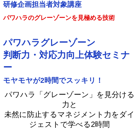
研修企画担当者対象講座
パワハラのグレーゾーンを見極める技術
パワハラグレーゾーン
判断力・対応力向上体験セミナ
ー
モヤモヤが2時間でスッキリ！
パワハラ「グレーゾーン」を見分ける
力と
未然に防止するマネジメント力をダイ
ジェストで学べる2時間