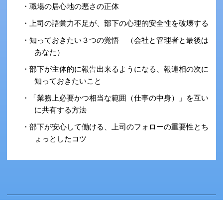
・職場の居心地の悪さの正体
・上司の語彙力不足が、部下の心理的安全性を破壊する
・知っておきたい３つの覚悟 （会社と管理者と最後は
あなた）
・部下が主体的に報告出来るようになる、報連相の次に
知っておきたいこと
・「業務上必要かつ相当な範囲（仕事の中身）」を互い
に共有する方法
・部下が安心して働ける、上司のフォローの重要性とち
ょっとしたコツ