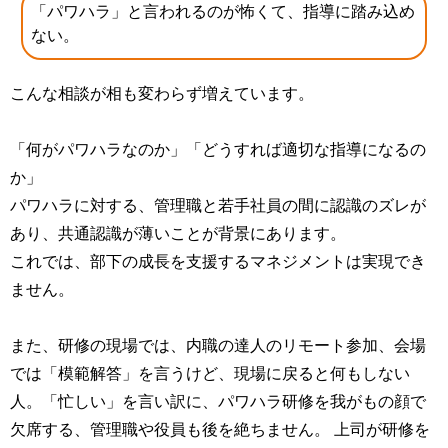
「パワハラ」と言われるのが怖くて、指導に踏み込め
ない。
こんな相談が相も変わらず増えています。
「何がパワハラなのか」「どうすれば適切な指導になるの
か」
パワハラに対する、管理職と若手社員の間に認識のズレが
あり、共通認識が薄いことが背景にあります。
これでは、部下の成長を支援するマネジメントは実現でき
ません。
また、研修の現場では、内職の達人のリモート参加、会場
では「模範解答」を言うけど、現場に戻ると何もしない
人。「忙しい」を言い訳に、パワハラ研修を我がもの顔で
欠席する、管理職や役員も後を絶ちません。 上司が研修を