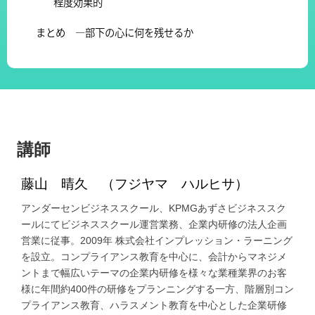
程度効果的
まとめ ―部下の心に何を残せるか
講師
藤山 晴久 （フジヤマ ハルヒサ）
アンダーセンビジネススクール、KPMGあずさビジネススク
ールにてビジネススクール運営業務、企業内研修の法人企画
営業に従事。2009年 株式会社インプレッション・ラーニング
を設立。コンプライアンス教育を中心に、会計からマネジメ
ントまで幅広いテーマの企業内研修を様々な業種業界のお客
様に年間約400件の研修をプランニングする一方、階層別コン
プライアンス教育、ハラスメント教育を中心とした企業研修