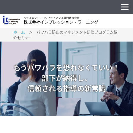
ハラスメント・コンプライアンス専門教育会社
株式会社インプレッション・ラーニング
ホーム
＞ パワハラ防止のマネジメント研修プログラム紹
介セミナー
もうパワハラを恐れなくていい！
部下が納得し、
信頼される指導の新常識