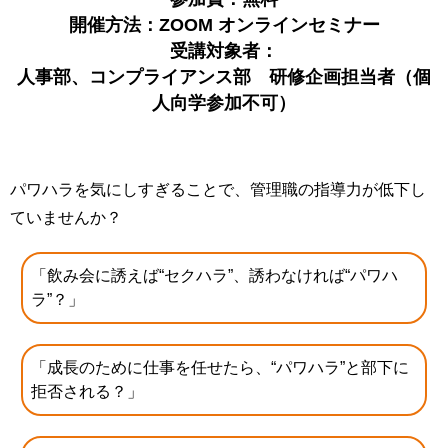
開催方法：ZOOM オンラインセミナー
受講対象者：
人事部、コンプライアンス部 研修企画担当者（個
人向学参加不可）
パワハラを気にしすぎることで、管理職の指導力が低下し
ていませんか？
「飲み会に誘えば“セクハラ”、誘わなければ“パワハ
ラ”？」
「成長のために仕事を任せたら、“パワハラ”と部下に
拒否される？」