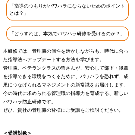
「指導のつもりがパワハラにならないためのポイント
とは？」
「どうすれば、本気でパワハラ研修を受けるのか？」
本研修では、管理職の個性を活かしながらも、時代に合っ
た指導法へアップデートする方法を学びます。
管理職、ベテランクラスの皆さんが、安心して部下・後輩
を指導できる環境をつくるために、パワハラを恐れず、成
果につなげられるマネジメントの新常識をお届けします。
今の時代に求められる管理職の指導力を育成する、新しい
パワハラ防止研修です。
ぜひ、貴社の管理職の皆様にご受講をご検討ください。
＜受講対象＞