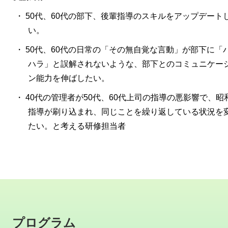
・ 50代、60代の部下、後輩指導のスキルをアップデート
い。
・ 50代、60代の日常の「その無自覚な言動」が部下に「
ハラ」と誤解されないような、部下とのコミュニケー
ン能力を伸ばしたい。
・ 40代の管理者が50代、60代上司の指導の悪影響で、昭
指導が刷り込まれ、同じことを繰り返している状況を
たい。と考える研修担当者
プログラム