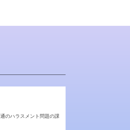
共通のハラスメント問題の課