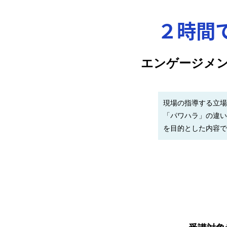
２時間
エンゲージメ
現場の指導する立場
「パワハラ」の違い
を目的とした内容で