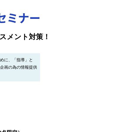
セミナー
スメント対策！
めに、「指導」と
企画の為の情報提供