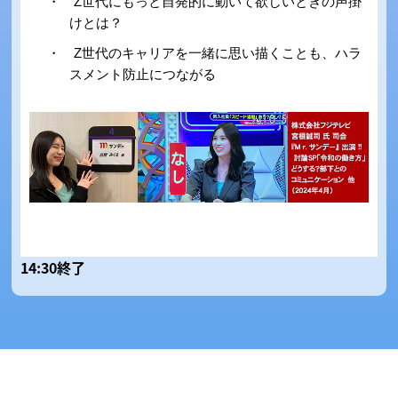
・ Z世代にもっと自発的に動いて欲しいときの声掛
けとは？
・ Z世代のキャリアを一緒に思い描くことも、ハラ
スメント防止につながる
14:30終了