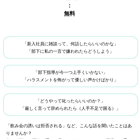
：
無料
「新入社員に雑談って、何話したらいいのかな」
「部下に私の一言で嫌われたらどうしよう」
「部下指導が今一つ上手くいかない」
「ハラスメントを怖がって優しい声かけばかり」
「どうやって叱ったらいいのか？」
「厳しく言って辞められたら（人手不足で困る）」
「飲み会の誘いは拒否される」など、こんな話を聞いたことはあ
りませんか？