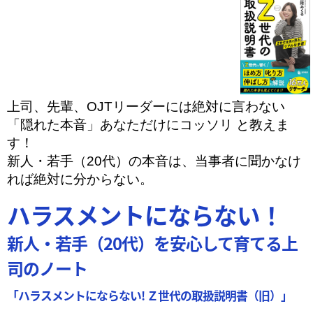
上司、先輩、OJTリーダーには絶対に言わない
「隠れた本音」あなただけにコッソリ と教えま
す！
新人・若手（20代）の本音は、当事者に聞かなけ
れば絶対に分からない。
ハラスメントにならない！
新人・若手（20代）を安心して育てる上
司のノート
「ハラスメントにならない!
Ｚ世代の取扱説明書（旧）」