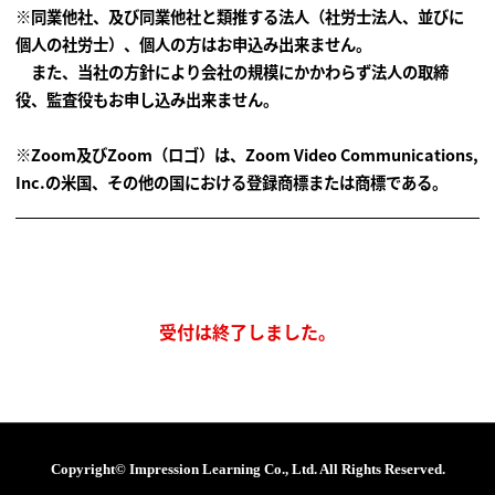
※同業他社、及び同業他社と類推する法人（社労士法人、並びに
個人の社労士）、個人の方はお申込み出来ません。
また、当社の方針により会社の規模にかかわらず法人の取締
役、監査役もお申し込み出来ません。
※Zoom及びZoom（ロゴ）は、Zoom Video Communications,
Inc.の米国、その他の国における登録商標または商標である。
受付は終了しました。
Copyright© Impression Learning Co., Ltd. All Rights Reserved.