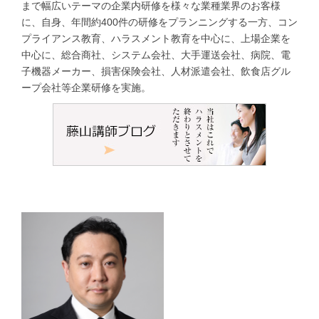
まで幅広いテーマの企業内研修を様々な業種業界のお客様
に、自身、年間約400件の研修をプランニングする一方、コン
プライアンス教育、ハラスメント教育を中心に、上場企業を
中心に、総合商社、システム会社、大手運送会社、病院、電
子機器メーカー、損害保険会社、人材派遣会社、飲食店グル
ープ会社等企業研修を実施。