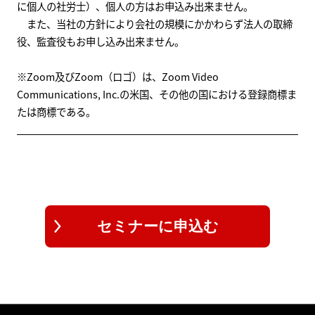
に個人の社労士）、個人の方はお申込み出来ません。
また、当社の方針により会社の規模にかかわらず法人の取締
役、監査役もお申し込み出来ません。
※Zoom及びZoom（ロゴ）は、Zoom Video
Communications, Inc.の米国、その他の国における登録商標ま
たは商標である。
セミナーに申込む