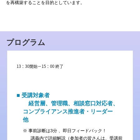
を再構築することを目的としています。
プログラム
13：30開始－15：00 終了
■ 受講対象者
経営層、管理職、相談窓口対応者、
コンプライアンス推進者・リーダー
他
※ 事前診断は3分 、即日フィードバック！
講義内で詳細解説（参加者の皆さんは、受講前