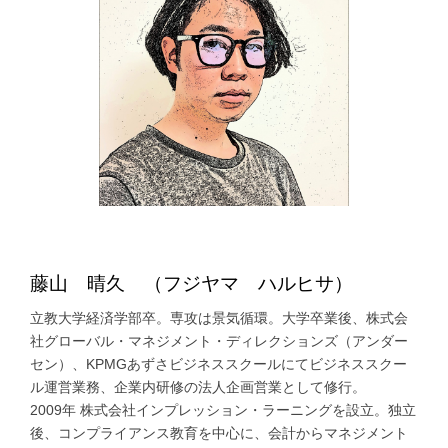
藤山 晴久 （フジヤマ ハルヒサ）
立教大学経済学部卒。専攻は景気循環。大学卒業後、株式会
社グローバル・マネジメント・ディレクションズ（アンダー
セン）、KPMGあずさビジネススクールにてビジネススクー
ル運営業務、企業内研修の法人企画営業として修行。
2009年 株式会社インプレッション・ラーニングを設立。独立
後、コンプライアンス教育を中心に、会計からマネジメント